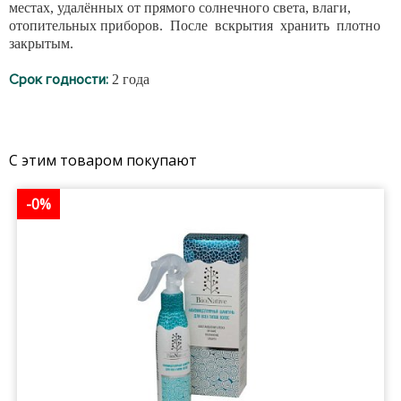
местах, удалённых от прямого солнечного света, влаги,
отопительных приборов. После вскрытия хранить плотно
закрытым.
Срок годности:
2 года
С этим товаром покупают
-0%