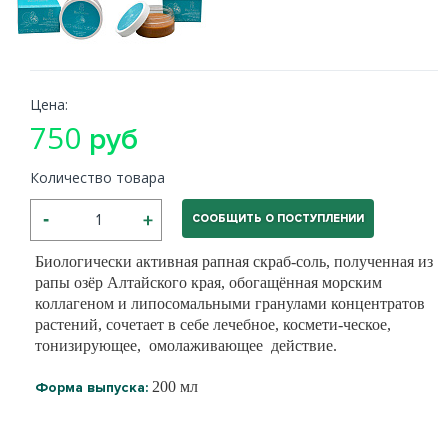
Цена:
750
руб
Количество товара
СООБЩИТЬ О ПОСТУПЛЕНИИ
Биологически активная рапная скраб-соль, полученная из
рапы озёр Алтайского края, обогащённая морским
коллагеном и липосомальными гранулами концентратов
растений, сочетает в себе лечебное, космети-ческое,
тонизирующее, омолаживающее действие.
200 мл
Форма выпуска: