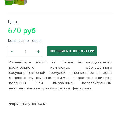
Цена:
670
руб
Количество товара
СООБЩИТЬ О ПОСТУПЛЕНИИ
Аутентичное масло на основе экстраординарного
растительного комплекса, обогащённого
сосудопротекторной формулой, направленное на зоны
болевого симптома в области малого таза, позвоночника,
поясницы, шеи, вызванные воспалительным,
неврологическим, травматическим факторами.
Форма выпуска: 50 мл