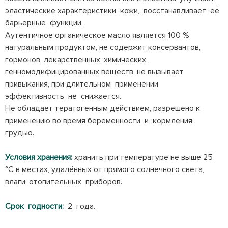
эластические характеристики кожи, восстанавливает её
барьерные функции.
Аутентичное органическое масло является 100 %
натуральным продуктом, не содержит консервантов,
гормонов, лекарственных, химических,
генномодифицированных веществ, не вызывает
привыкания, при длительном применении
эффективность не снижается.
Не обладает тератогенным действием, разрешено к
применению во время беременности и кормления
грудью.
Условия хранения:
хранить при температуре не выше 25
°С в местах, удалённых от прямого солнечного света,
влаги, отопительных приборов.
Срок годности:
2 года.