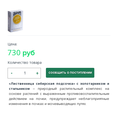
Цена:
730
руб
Количество товара
СООБЩИТЬ О ПОСТУПЛЕНИИ
«Лиственница сибирская подсочка» с золотарником и
стальником
– природный растительный комплекс на
основе растений с выраженным противовоспалительным
действием на почки, предупреждает неблагоприятные
изменения в почках и мочевыводящих путях.