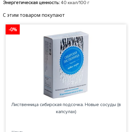
Энергетическая ценность:
40 ккал/100 г
С этим товаром покупают
-0%
Лиственница сибирская подсочка. Новые сосуды (в
капсулах)