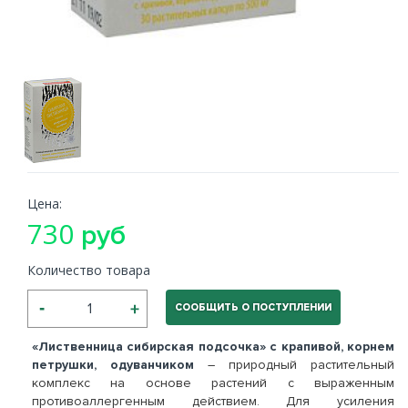
Цена:
730
руб
Количество товара
СООБЩИТЬ О ПОСТУПЛЕНИИ
«Лиственница сибирская подсочка» с крапивой, корнем
петрушки, одуванчиком
– природный растительный
комплекс на основе растений с выраженным
противоаллергенным действием. Для усиления