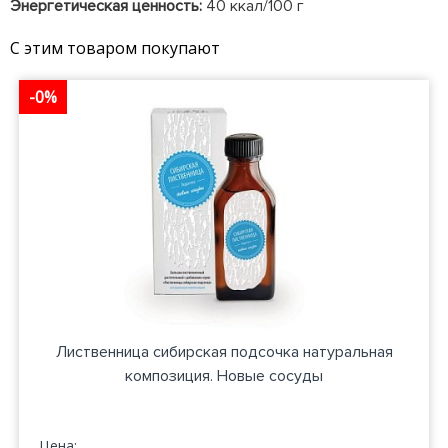
Энергетическая ценность:
40 ккал/100 г
С этим товаром покупают
-0%
Лиственница сибирская подсочка натуральная
композиция. Новые сосуды
Цена: