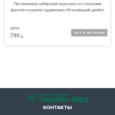
Лиственница сибирская подсочка со стручками
фасоли и корнем одуванчика. Исчезающий диабет
Цена:
790
р.
КОНТАКТЫ