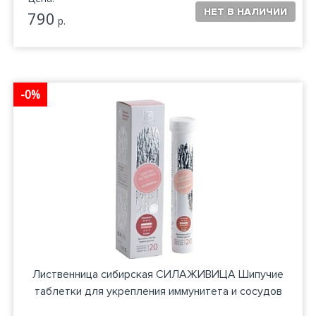
790
р.
-0%
Лиственница сибирская СИЛАЖИВИЦА Шипучие
таблетки для укрепления иммунитета и сосудов