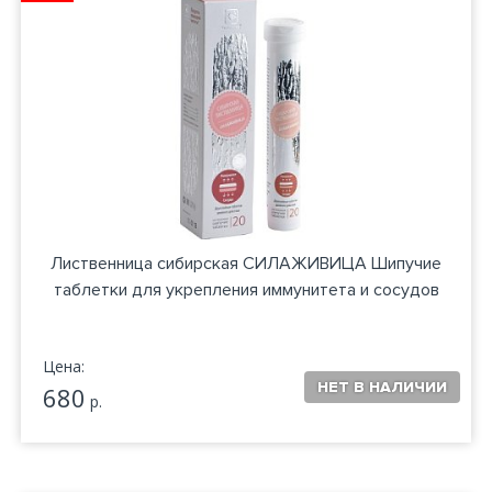
Лиственница сибирская СИЛАЖИВИЦА Шипучие
таблетки для укрепления иммунитета и сосудов
Цена:
680
р.