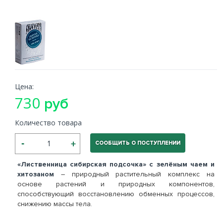
Цена:
730
руб
Количество товара
СООБЩИТЬ О ПОСТУПЛЕНИИ
«Лиственница сибирская подсочка» с зелёным чаем и
хитозаном
– природный растительный комплекс на
основе растений и природных компонентов,
способствующий восстановлению обменных процессов,
снижению массы тела.