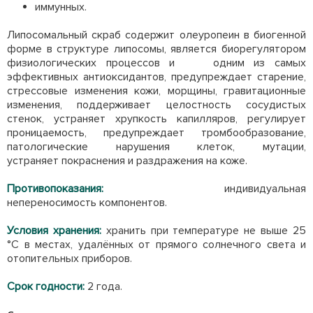
иммунных.
Липосомальный скраб содержит олеуропеин в биогенной
форме в структуре липосомы, является биорегулятором
физиологических процессов и одним из самых
эффективных антиоксидантов, предупреждает старение,
стрессовые изменения кожи, морщины, гравитационные
изменения, поддерживает целостность сосудистых
стенок, устраняет хрупкость капилляров, регулирует
проницаемость, предупреждает тромбообразование,
патологические нарушения клеток, мутации,
устраняет покраснения и раздражения на коже.
Противопоказания:
индивидуальная
непереносимость компонентов.
Условия хранения:
хранить при температуре не выше 25
°С в местах, удалённых от прямого солнечного света и
отопительных приборов.
Срок годности:
2 года.