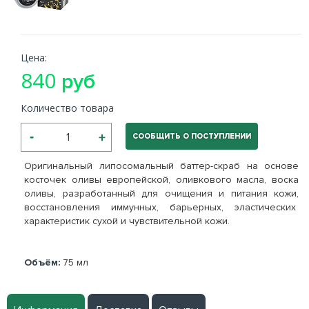
Цена:
840
руб
Количество товара
СООБЩИТЬ О ПОСТУПЛЕНИИ
Оригинальный липосомальный баттер-скраб на основе
косточек оливы европейской, оливкового масла, воска
оливы, разработанный для очищения и питания кожи,
восстановления иммунных, барьерных, эластических
характеристик сухой и чувствительной кожи.
Объём:
75 мл