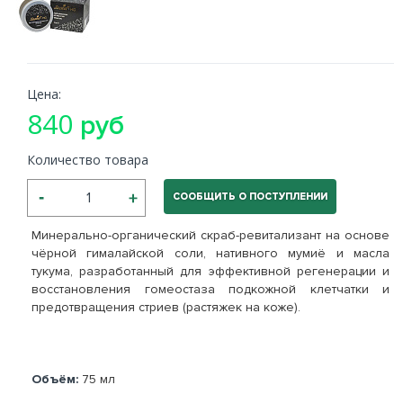
Цена:
840
руб
Количество товара
СООБЩИТЬ О ПОСТУПЛЕНИИ
Минерально-органический скраб-ревитализант на основе
чёрной гималайской соли, нативного мумиё и масла
тукума, разработанный для эффективной регенерации и
восстановления гомеостаза подкожной клетчатки и
предотвращения стриев (растяжек на коже).
Объём:
75 мл