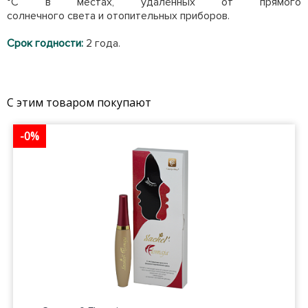
°С в местах, удалённых от прямого
солнечного света и отопительных приборов.
Срок годности:
2 года.
С этим товаром покупают
-0%