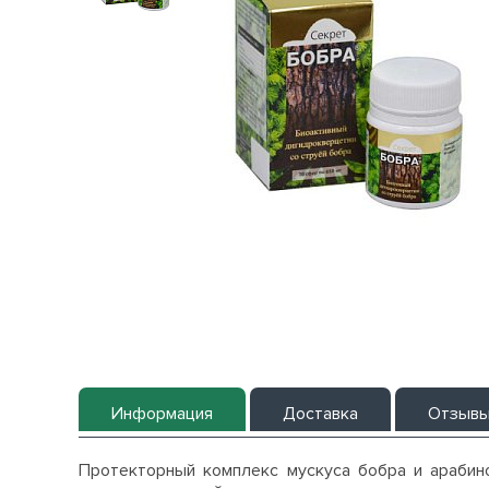
Информация
Доставка
Отзыв
Протекторный комплекс мускуса бобра и арабино