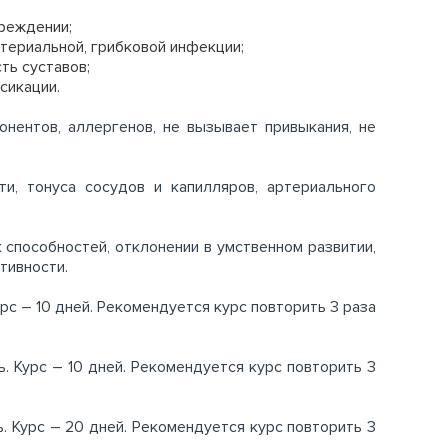
вреждении;
териальной, грибковой инфекции;
ть суставов;
сикации.
нентов, аллергенов, не вызывает привыкания, не
и, тонуса сосудов и капилляров, артериального
способностей, отклонении в умственном развитии,
ктивности.
рс – 10 дней. Рекомендуется курс повторить 3 раза
. Курс – 10 дней. Рекомендуется курс повторить 3
. Курс – 20 дней. Рекомендуется курс повторить 3