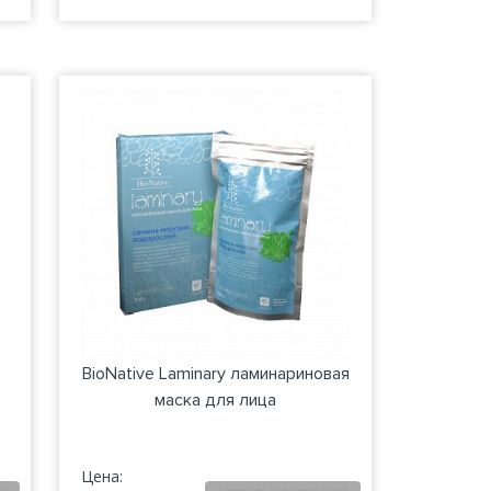
BioNative Laminary ламинариновая
маска для лица
Цена: