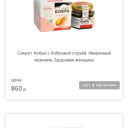
Секрет бобра с бобровой струёй. Уверенный
мужчина. Здоровая женщина
Цена:
860
р.