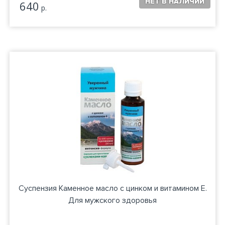
640
р.
Суспензия Каменное масло с цинком и витамином Е.
Для мужского здоровья