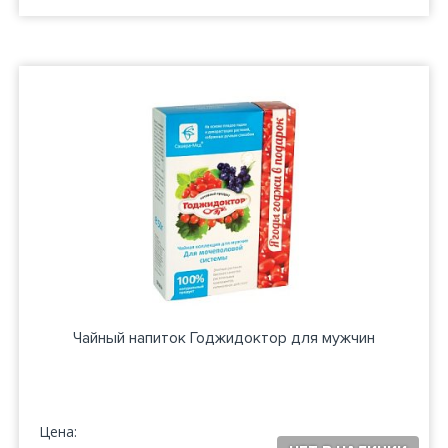
Чайный напиток Годжидоктор для мужчин
Цена: