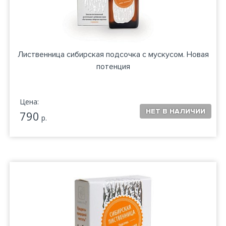
Лиственница сибирская подсочка с мускусом. Новая
потенция
Цена:
790
р.