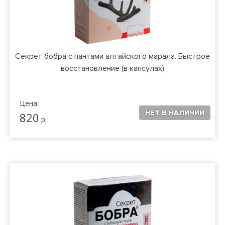
Секрет бобра с пантами алтайского марала. Быстрое
восстановление (в капсулах)
Цена:
820
р.