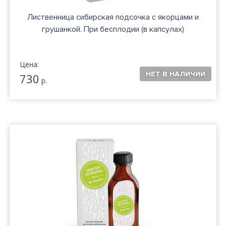
Лиственница сибирская подсочка с якорцами и
грушанкой. При бесплодии (в капсулах)
Цена:
730
р.