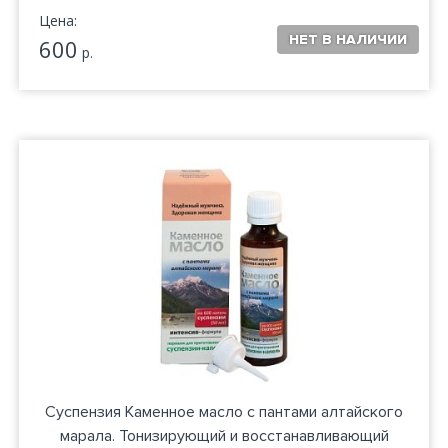
Цена:
600
р.
Суспензия Каменное масло с пантами алтайского
марала. Тонизирующий и восстанавливающий