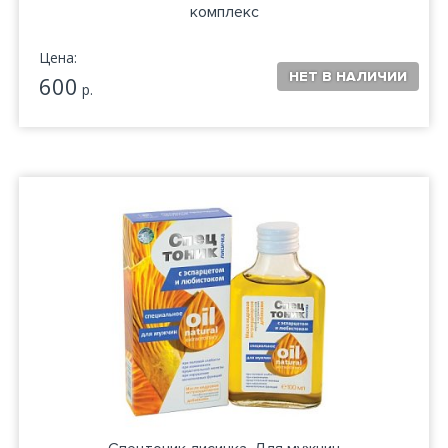
комплекс
Цена:
600
р.