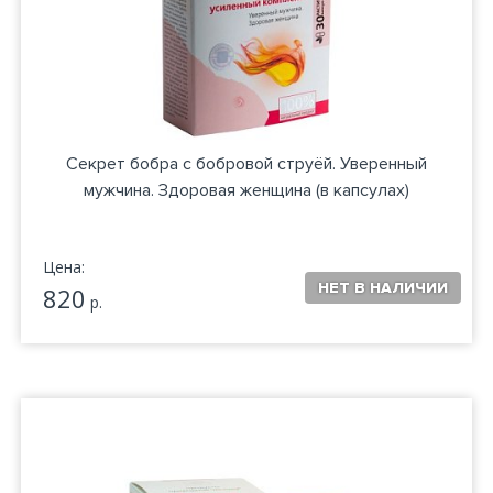
Секрет бобра с бобровой струёй. Уверенный
мужчина. Здоровая женщина (в капсулах)
Цена:
820
р.