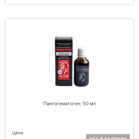
Пантогематоген, 50 мл
Цена: