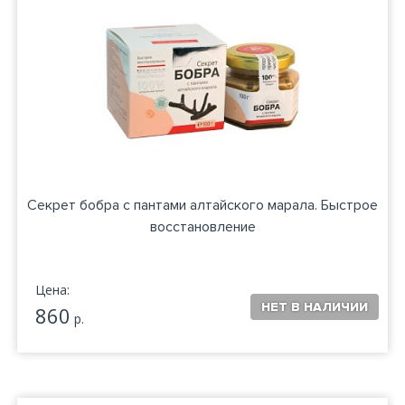
Секрет бобра с пантами алтайского марала. Быстрое
восстановление
Цена:
860
р.