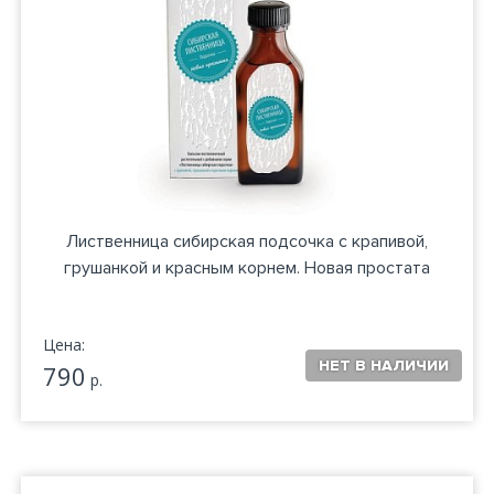
Лиственница сибирская подсочка с крапивой,
грушанкой и красным корнем. Новая простата
Цена:
790
р.