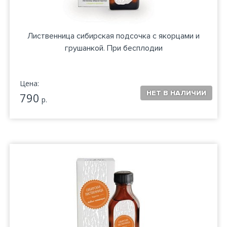
Лиственница сибирская подсочка с якорцами и
грушанкой. При бесплодии
Цена:
790
р.