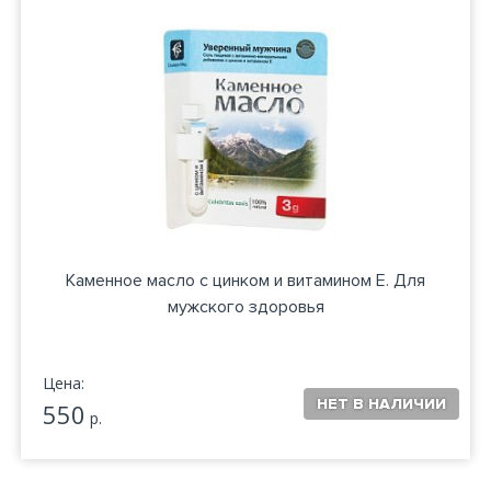
Каменное масло с цинком и витамином Е. Для
мужского здоровья
Цена:
550
р.