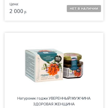
Цена:
2 000
р.
Натуроник годжи УВЕРЕННЫЙ МУЖЧИНА
ЗДОРОВАЯ ЖЕНЩИНА