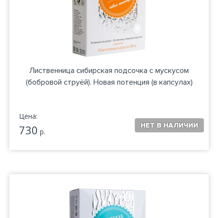
Лиственница сибирская подсочка с мускусом
(бобровой струёй). Новая потенция (в капсулах)
Цена:
730
р.