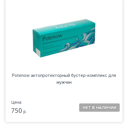
Potenow актопротекторный бустер-комплекс для
мужчин
Цена:
750
р.