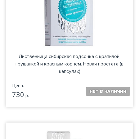
Лиственница сибирская подсочка с крапивой,
грушанкой и красным корнем. Новая простата (в
капсулах)
Цена:
730
р.