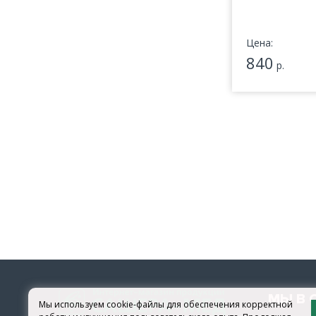
Цена:
840
р.
МЫ В 
Мы используем cookie-файлы для обеспечения корректной