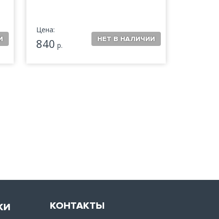
Цена:
840
р.
КОНТАКТЫ
КИ