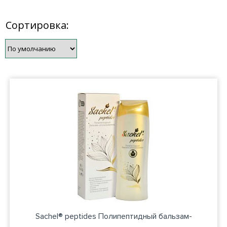
Сортировка:
Sachel® peptides Полипептидный бальзам-