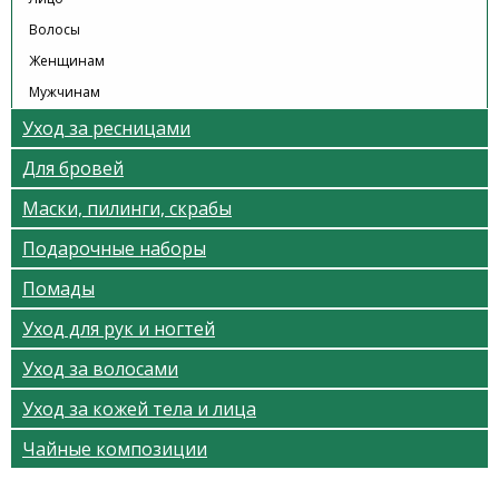
Волосы
Женщинам
Мужчинам
Уход за ресницами
Для бровей
Маски, пилинги, скрабы
Подарочные наборы
Помады
Уход для рук и ногтей
Уход за волосами
Уход за кожей тела и лица
Чайные композиции