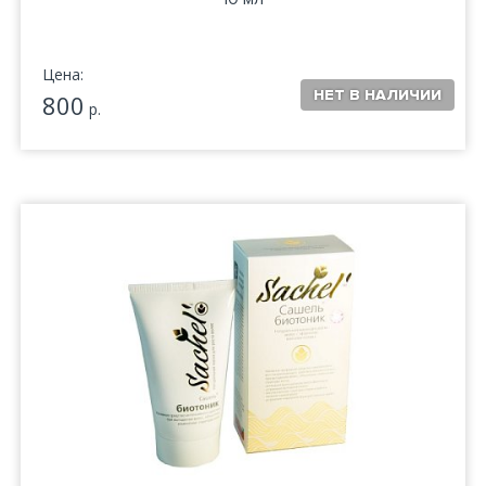
Цена:
800
р.