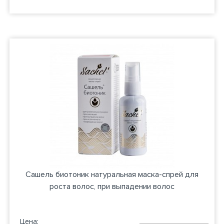
Сашель биотоник натуральная маска-спрей для
роста волос, при выпадении волос
Цена: