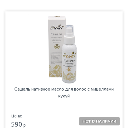
Сашель нативное масло для волос с мицеллами
кукуй
Цена:
590
р.