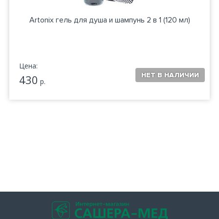
Artonix гель для душа и шампунь 2 в 1 (120 мл)
Цена:
430
р.