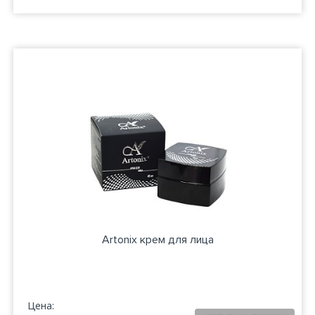
Artonix крем для лица
Цена: