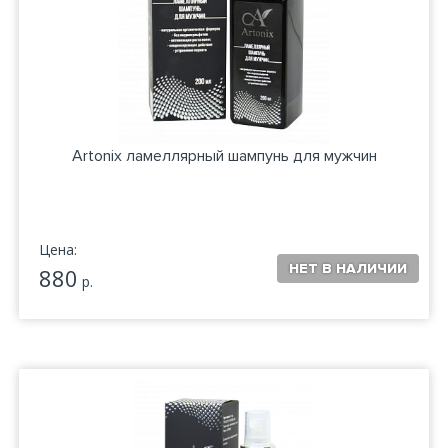
Artonix ламеллярный шампунь для мужчин
Цена:
880
р.