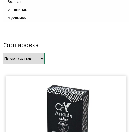
Волосы
Женщинам
Мужчинам
Сортировка: