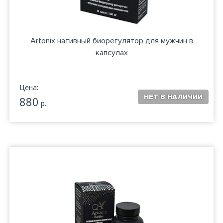
Artonix нативный биорегулятор для мужчин в
капсулах
Цена:
880
р.