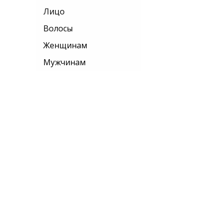
Лицо
Волосы
Женщинам
Мужчинам