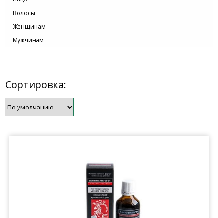
Волосы
Женщинам
Мужчинам
Сортировка: