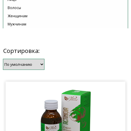
Волосы
Женщинам
Мужчинам
Сортировка: