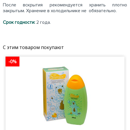
После вскрытия рекомендуется хранить плотно
закрытым. Хранение в холодильнике не обязательно.
Срок годности:
2 года.
С этим товаром покупают
-0%