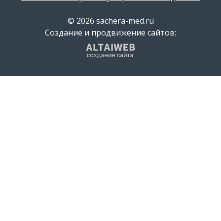
© 2026 sachera-med.ru
Создание и продвижение сайтов: