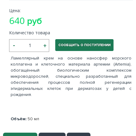
Цена:
640
руб
Количество товара
СООБЩИТЬ О ПОСТУПЛЕНИИ
Ламеллярный крем на основе наносфер морского
коллагена и клеточного материала артемии (Artemia),
обогащённый биологическим комплексом
микроводорослей, специально разработанный для
обеспечения процессов полной регенерации
эпидермальных клеток при дерматозах у детей с
рождения.
Объём:
50 мл