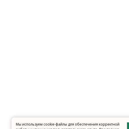
Мы используем cookie-файлы для обеспечения корректной