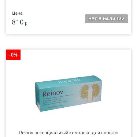
Цена:
810
р.
-0%
Reinov эссенциальный комплекс для почек и