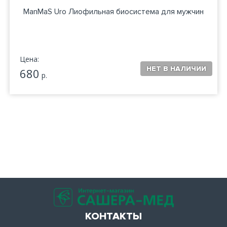
ManMaS Uro Лиофильная биосистема для мужчин
Цена:
680
р.
КОНТАКТЫ