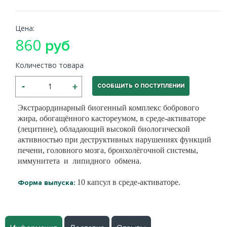
Цена:
860
руб
Количество товара
СООБЩИТЬ О ПОСТУПЛЕНИИ
Экстраординарный биогенный комплекс бобрового
жира, обогащённого кастореумом, в среде-активаторе
(лецитине), обладающий высокой биологической
активностью при деструктивных нарушениях функций
печени, головного мозга, бронхолёгочной системы,
иммунитета и липидного обмена.
10 капсул в среде-активаторе.
Форма выпуска: