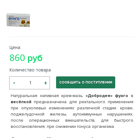
Цена:
860
руб
Количество товара
СООБЩИТЬ О ПОСТУПЛЕНИИ
Натуральная нативная крем-мазь
«Добродея» фунго с
весёлкой
предназначена для ректального применения
при опухолевых изменениях различной стадии: крови,
поджелудочной железы, аутоиммунных нарушениях,
после операционных вмешательств, для быстрого
восстановления, при снижении тонуса организма.