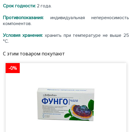
Срок годности:
2 года.
Противопоказания:
индивидуальная непереносимость
компонентов.
Условия хранения:
хранить при температуре не выше 25
°С.
С этим товаром покупают
-0%