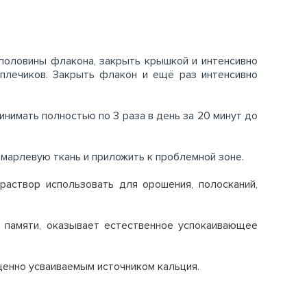
 половины флакона, закрыть крышкой и интенсивно
 плечиков. Закрыть флакон и ещё раз интенсивно
инимать полностью по 3 раза в день за 20 минут до
 марлевую ткань и приложить к проблемной зоне.
раствор использовать для орошения, полосканий,
 памяти, оказывает естественное успокаивающее
ценно усваиваемым источником кальция.