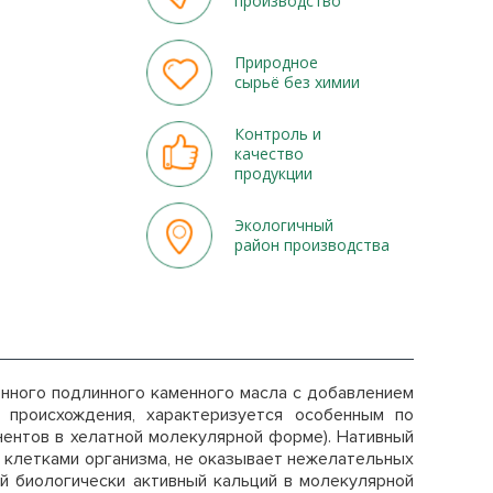
производство
Природное
сырьё без химии
Контроль и
качество
продукции
Экологичный
район производства
нного подлинного каменного масла с добавлением
 происхождения, характеризуется особенным по
ентов в хелатной молекулярной форме). Нативный
 клетками организма, не оказывает нежелательных
й биологически активный кальций в молекулярной