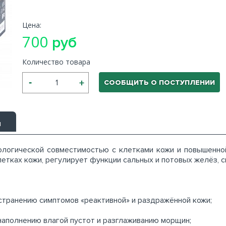
Цена:
700
руб
Количество товара
СООБЩИТЬ О ПОСТУПЛЕНИИ
ы
ологической совместимостью с клетками кожи и повышенно
етках кожи, регулирует функции сальных и потовых желёз, с
странению симптомов «реактивной» и раздражённой кожи;
наполнению влагой пустот и разглаживанию морщин;