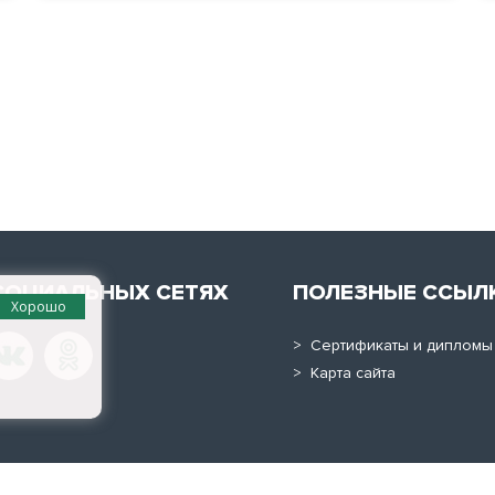
СОЦИАЛЬНЫХ СЕТЯХ
ПОЛЕЗНЫЕ ССЫЛ
Хорошо
> Сертификаты и дипломы
> Карта сайта