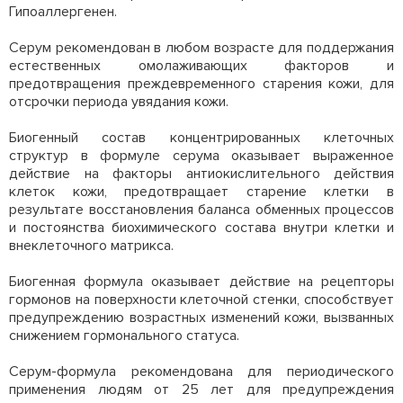
Гипоаллергенен.
Серум рекомендован в любом возрасте для поддержания
естественных омолаживающих факторов и
предотвращения преждевременного старения кожи, для
отсрочки периода увядания кожи.
Биогенный состав концентрированных клеточных
структур в формуле серума оказывает выраженное
действие на факторы антиокислительного действия
клеток кожи, предотвращает старение клетки в
результате восстановления баланса обменных процессов
и постоянства биохимического состава внутри клетки и
внеклеточного матрикса.
Биогенная формула оказывает действие на рецепторы
гормонов на поверхности клеточной стенки, способствует
предупреждению возрастных изменений кожи, вызванных
снижением гормонального статуса.
Серум-формула рекомендована для периодического
применения людям от 25 лет для предупреждения