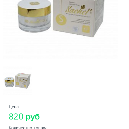
Цена:
820
руб
Количество товара