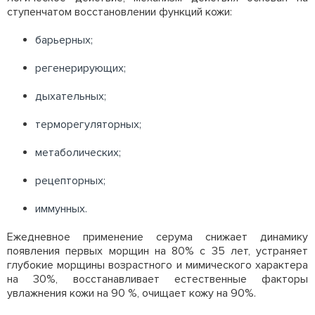
ступенчатом восстановлении функций кожи:
барьерных;
регенерирующих;
дыхательных;
терморегуляторных;
метаболических;
рецепторных;
иммунных.
Ежедневное применение серума снижает динамику
появления первых морщин на 80% с 35 лет, устраняет
глубокие морщины возрастного и мимического характера
на 30%, восстанавливает естественные факторы
увлажнения кожи на 90 %, очищает кожу на 90%.