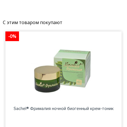
С этим товаром покупают
-0%
Sachel® Фрималия ночной биогенный крем-тоник