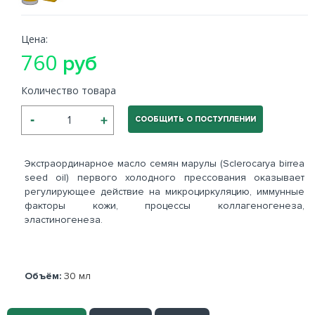
Цена:
760
руб
Количество товара
СООБЩИТЬ О ПОСТУПЛЕНИИ
Экстраординарное масло семян марулы (Sclerocarya birrea
seed oil) первого холодного прессования оказывает
регулирующее действие на микроциркуляцию, иммунные
факторы кожи, процессы коллагеногенеза,
эластиногенеза.
Объём:
30 мл