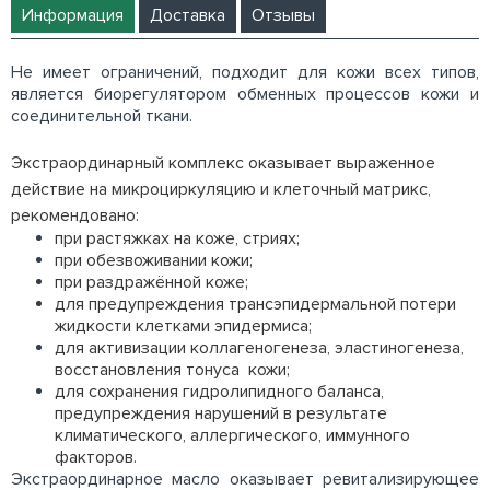
Информация
Доставка
Отзывы
Не имеет ограничений, подходит для кожи всех типов,
является биорегулятором обменных процессов кожи и
соединительной ткани.
Экстраординарный комплекс оказывает выраженное
действие на микроциркуляцию и клеточный матрикс,
рекомендовано:
при растяжках на коже, стриях;
при обезвоживании кожи;
при раздражённой коже;
для предупреждения трансэпидермальной потери
жидкости клетками эпидермиса;
для активизации коллагеногенеза, эластиногенеза,
восстановления тонуса кожи;
для сохранения гидролипидного баланса,
предупреждения нарушений в результате
климатического, аллергического, иммунного
факторов.
Экстраординарное масло оказывает ревитализирующее