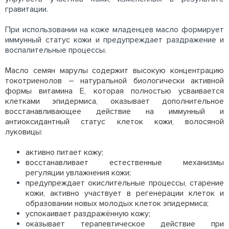
гравитации.
При использовании на коже младенцев масло формирует
иммунный статус кожи и предупреждает раздражение и
воспалительные процессы.
Масло семян марулы содержит высокую концентрацию
токотриенолов – натуральной биологически активной
формы витамина Е, которая полностью усваивается
клетками эпидермиса, оказывает дополнительное
восстанавливающее действие на иммунный и
антиоксидантный статус клеток кожи, волосяной
луковицы:
активно питает кожу;
восстанавливает естественные механизмы
регуляции увлажнения кожи;
предупреждает окислительные процессы, старение
кожи, активно участвует в регенерации клеток и
образовании новых молодых клеток эпидермиса;
успокаивает раздражённую кожу;
оказывает терапевтическое действие при