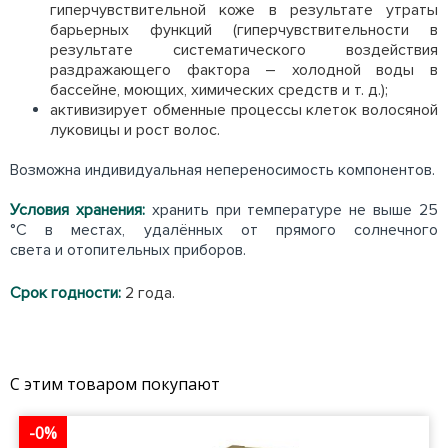
гиперчувствительной коже в результате утраты
барьерных функций (гиперчувствительности в
результате систематического воздействия
раздражающего фактора – холодной воды в
бассейне, моющих, химических средств и т. д.);
активизирует обменные процессы клеток волосяной
луковицы и рост волос.
Возможна индивидуальная непереносимость компонентов.
Условия хранения:
хранить при температуре не выше 25
°С в местах, удалённых от прямого солнечного
света и отопительных приборов.
Срок годности:
2 года.
С этим товаром покупают
-0%