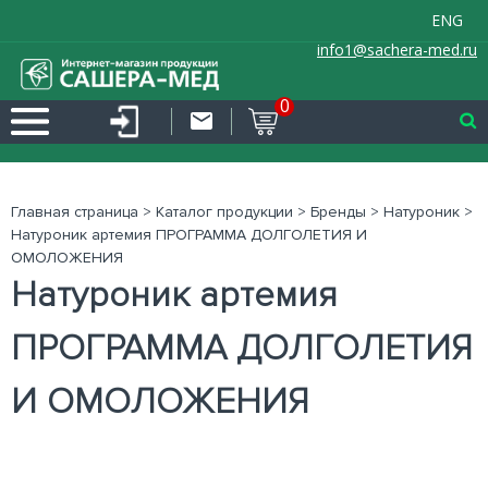
ENG
info1@sachera-med.ru
0
Главная страница
>
Каталог продукции
>
Бренды
>
Натуроник
>
Натуроник артемия ПРОГРАММА ДОЛГОЛЕТИЯ И
ОМОЛОЖЕНИЯ
Натуроник артемия
ПРОГРАММА ДОЛГОЛЕТИЯ
И ОМОЛОЖЕНИЯ