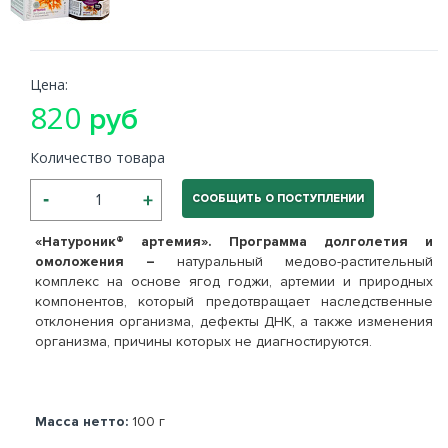
Цена:
820
руб
Количество товара
СООБЩИТЬ О ПОСТУПЛЕНИИ
«Натуроник® артемия». Программа долголетия и
омоложения –
натуральный медово-растительный
комплекс
на основе ягод годжи, артемии и природных
компонентов, который предотвращает
наследственные
отклонения организма, дефекты ДНК, а также изменения
организма, причины которых не диагностируются.
Масса нетто:
100 г