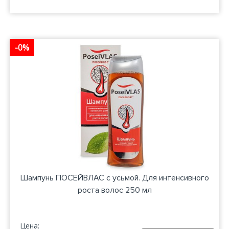
-0%
Шампунь ПОСЕЙВЛАС с усьмой. Для интенсивного
роста волос 250 мл
Цена: