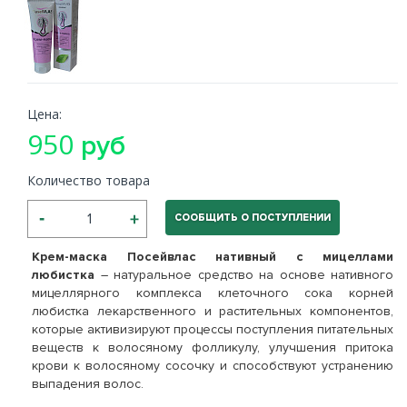
Цена:
950
руб
Количество товара
СООБЩИТЬ О ПОСТУПЛЕНИИ
Крем-маска Посейвлас нативный с мицеллами
любистка
– натуральное средство на основе нативного
мицеллярного комплекса клеточного сока корней
любистка лекарственного и растительных компонентов,
которые активизируют процессы поступления питательных
веществ к волосяному фолликулу, улучшения притока
крови к волосяному сосочку и способствуют устранению
выпадения волос.