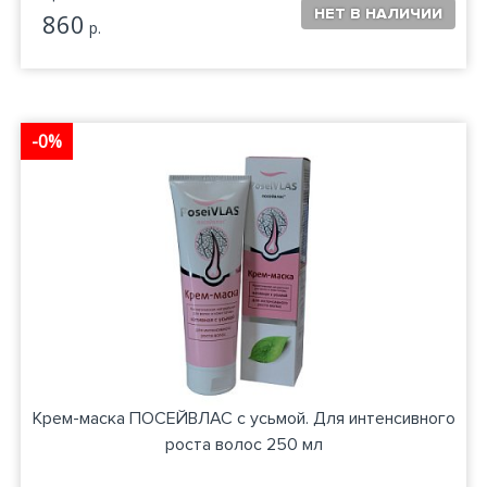
860
р.
-0%
Крем-маска ПОСЕЙВЛАС с усьмой. Для интенсивного
роста волос 250 мл