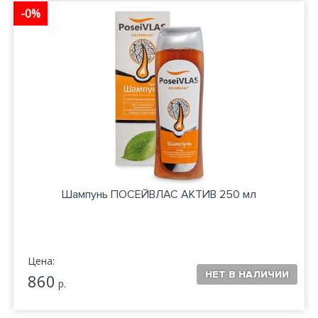
-0%
Шампунь ПОСЕЙВЛАС АКТИВ 250 мл
Цена:
860
р.