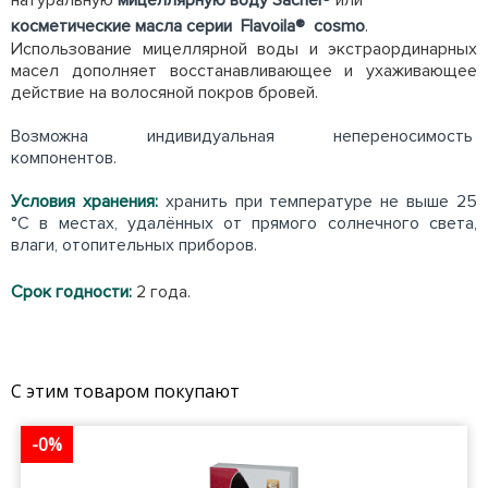
натуральную
мицеллярную воду Sachel®
или
косметические масла серии Flavoila® cosmo
.
Использование мицеллярной воды и экстраординарных
масел дополняет восстанавливающее и ухаживающее
действие на волосяной покров бровей.
Возможна индивидуальная непереносимость
компонентов.
Условия хранения:
хранить при температуре не выше 25
°С в местах, удалённых от прямого солнечного света,
влаги, отопительных приборов.
Срок годности:
2 года.
С этим товаром покупают
-0%