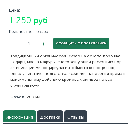
Цена:
1 250
руб
Количество товара
СООБЩИТЬ О ПОСТУПЛЕНИИ
Традиционный органический скраб на основе порошка
люффы, масла мафуры, способствующий раскрытию пор,
активизации микроциркуляции, обменных процессов,
отшелушиванию, подготовке кожи для нанесения крема и
максимальному действию кремовых активов на все
структуры кожи.
Объём:
200 мл
Информация
Доставка
Отзывы