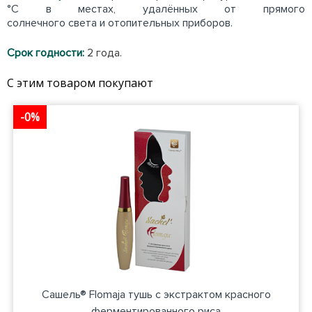
°С в местах, удалённых от прямого
солнечного света и отопительных приборов.
Срок годности:
2 года.
С этим товаром покупают
-0%
Сашель® Flomaja тушь с экстрактом красного
ферментированного риса