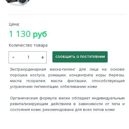
Цена:
1 130
руб
Количество товара
СООБЩИТЬ О ПОСТУПЛЕНИИ
Экстраординарная маска-пилинг для лица на основе
порошка костуса, ромашки, концентрата коры берёзы,
масла псоралеи, масла фисташки, способствующая
устранению пигментации, отбеливанию кожи.
Органическая формула маски обладает индивидуальным
ревитализирующим действием в зависимости от типа и
состояния кожи, рекомендована для всех типов кожи.