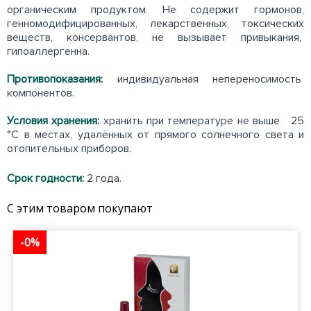
органическим продуктом. Не содержит гормонов,
генномодифицированных, лекарственных, токсических
веществ, консервантов, не вызывает привыкания,
гипоаллергенна.
Противопоказания:
индивидуальная непереносимость
компонентов.
Условия хранения:
хранить при температуре не выше 25
°С в местах, удалённых от прямого солнечного света и
отопительных приборов.
Срок годности:
2 года.
С этим товаром покупают
-0%