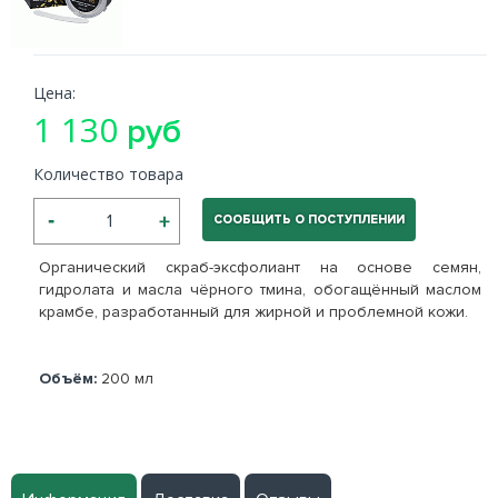
Цена:
1 130
руб
Количество товара
СООБЩИТЬ О ПОСТУПЛЕНИИ
Органический скраб-эксфолиант на основе семян,
гидролата и масла чёрного тмина, обогащённый маслом
крамбе, разработанный для жирной и проблемной кожи.
Объём:
200 мл