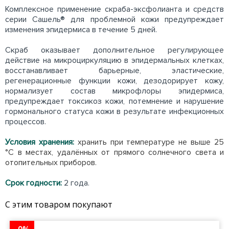
Комплексное применение скраба-эксфолианта и средств
серии Сашель® для проблемной кожи предупреждает
изменения эпидермиса в течение 5 дней.
Скраб оказывает дополнительное регулирующее
действие на микроциркуляцию в эпидермальных клетках,
восстанавливает барьерные, эластические,
регенерационные функции кожи, дезодорирует кожу,
нормализует состав микрофлоры эпидермиса,
предупреждает токсикоз кожи, потемнение и нарушение
гормонального статуса кожи в результате инфекционных
процессов.
Условия хранения:
хранить при температуре не выше 25
°С в местах, удалённых от прямого солнечного света и
отопительных приборов.
Срок годности:
2 года.
С этим товаром покупают