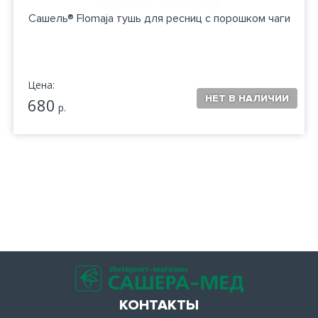
Сашель® Flomaja тушь для ресниц с порошком чаги
Цена:
680
р.
КОНТАКТЫ