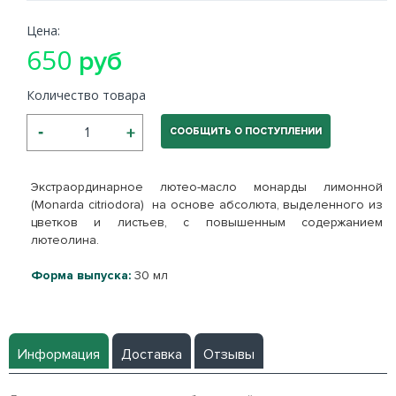
Цена:
650
руб
Количество товара
СООБЩИТЬ О ПОСТУПЛЕНИИ
Экстраординарное лютео-масло монарды лимонной
(Monarda citriodora) на основе абсолюта, выделенного из
цветков и листьев, с повышенным содержанием
лютеолина.
Форма выпуска:
30 мл
Информация
Доставка
Отзывы