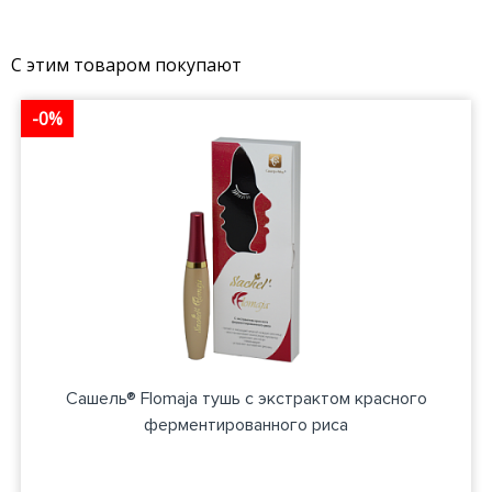
С этим товаром покупают
-0%
Сашель® Flomaja тушь с экстрактом красного
ферментированного риса