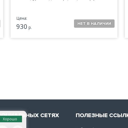
Цена:
930
р.
СОЦИАЛЬНЫХ СЕТЯХ
ПОЛЕЗНЫЕ ССЫЛ
Хорошо