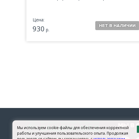
Цена:
930
р.
МЫ В 
Мы используем cookie-файлы для обеспечения корректной
работы и улучшения пользовательского опыта. Продолжая
пользоваться сайтом, вы соглашаетесь с
использованием