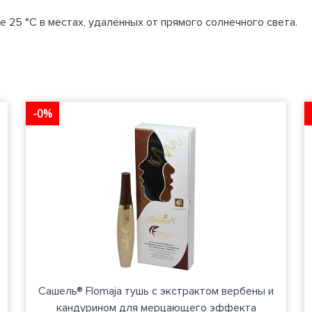
 25 °С в местах, удалённых от прямого солнечного света.
-0%
Сашель® Flomaja тушь с экстрактом вербены и
кандурином для мерцающего эффекта