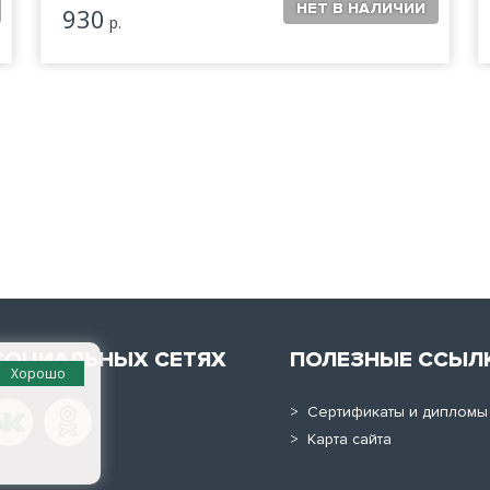
930
р.
СОЦИАЛЬНЫХ СЕТЯХ
ПОЛЕЗНЫЕ ССЫЛ
Хорошо
> Сертификаты и дипломы
> Карта сайта