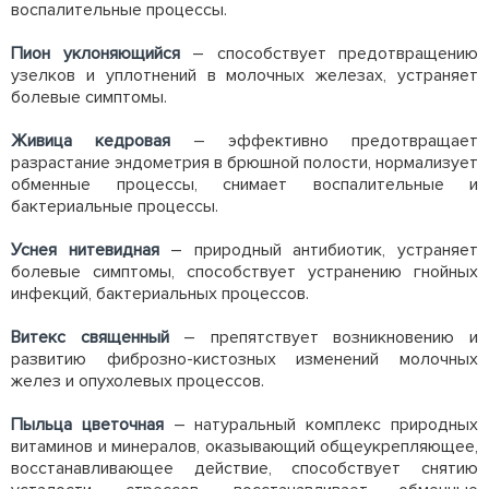
воспалительные процессы.
Пион уклоняющийся
– способствует предотвращению
узелков и уплотнений в молочных железах, устраняет
болевые симптомы.
Живица кедровая
– эффективно предотвращает
разрастание эндометрия в брюшной полости, нормализует
обменные процессы, снимает воспалительные и
бактериальные процессы.
Уснея нитевидная
– природный антибиотик, устраняет
болевые симптомы, способствует устранению гнойных
инфекций, бактериальных процессов.
Витекс священный
– препятствует возникновению и
развитию фиброзно-кистозных изменений молочных
желез и опухолевых процессов.
Пыльца цветочная
– натуральный комплекс природных
витаминов и минералов, оказывающий общеукрепляющее,
восстанавливающее действие, способствует снятию