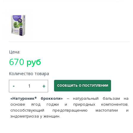
Цена:
670
руб
Количество товара
СООБЩИТЬ О ПОСТУПЛЕНИИ
«Натуроник® брокколи»
– натуральный бальзам на
основе ягод годжи и природных компонентов,
способствующий предотвращению мастопатии и
эндометриоза у женщин.