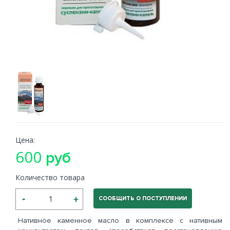
Цена:
600
руб
Количество товара
СООБЩИТЬ О ПОСТУПЛЕНИИ
Нативное каменное масло в комплексе с нативным