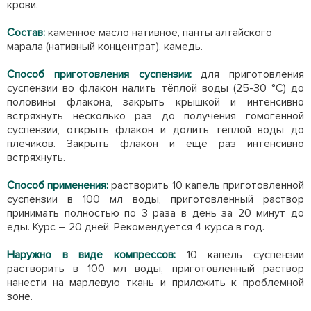
крови
.
Состав:
каменное масло нативное, панты алтайского
марала (нативный концентрат), камедь.
Способ приготовления суспензии:
для приготовления
суспензии во флакон налить тёплой воды (25-30 °С) до
половины флакона, закрыть крышкой и интенсивно
встряхнуть несколько раз до получения гомогенной
суспензии, открыть флакон и долить тёплой воды до
плечиков. Закрыть флакон и ещё раз интенсивно
встряхнуть.
Способ применения:
растворить 10 капель приготовленной
суспензии в 100 мл воды, приготовленный раствор
принимать полностью по 3 раза в день за 20 минут до
еды. Курс – 20 дней. Рекомендуется 4 курса в год.
Наружно в виде компрессов:
10 капель суспензии
растворить в 100 мл воды, приготовленный раствор
нанести на марлевую ткань и приложить к проблемной
зоне.