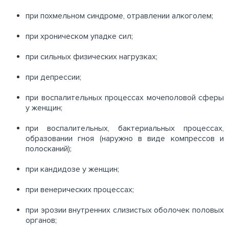
при похмельном синдроме, отравлении алкоголем;
при хроническом упадке сил;
при сильных физических нагрузках;
при депрессии;
при воспалительных процессах мочеполовой сферы
у женщин;
при воспалительных, бактериальных процессах,
образовании гноя (наружно в виде компрессов и
полосканий);
при кандидозе у женщин;
при венерических процессах;
при эрозии внутренних слизистых оболочек половых
органов;