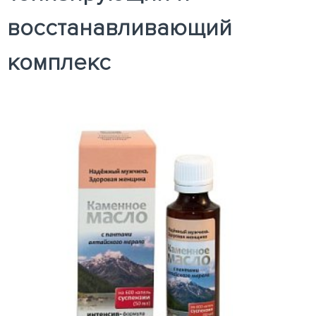
восстанавливающий
комплекс