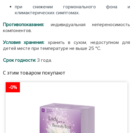
при снижении гормонального фона и
климактерических симптомах.
Противопоказания:
индивидуальная непереносимость
компонентов.
Условия хранения:
хранить в сухом, недоступном для
детей месте при температуре не выше 25 °С.
Срок годности:
3 года.
С этим товаром покупают
-0%