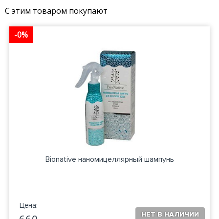
С этим товаром покупают
-0%
Bionative наномицеллярный шампунь
Цена: