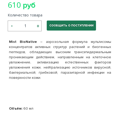
610
руб
Количество товара
СООБЩИТЬ О ПОСТУПЛЕНИИ
Mist BioNative
– аэрозольная формула мультисомы
концентратов активных структур растений и биогенных
пептидов, обладающих высоким трансэпидермальным
проникающим действием, направленным на клеточное
увлажнение, активизацию естественных факторов
увлажнения кожи, нейтрализацию источников вирусной,
бактериальной, грибковой, паразитарной инфекции на
поверхности кожи.
Объём:
60 мл