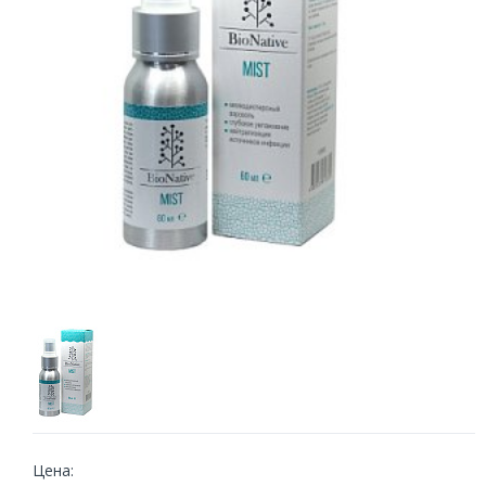
Цена: