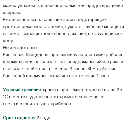
можно увлажнять в дневное время для предотвращения
ксероза.
Ежедневное использование золя предотвращает
преждевременное старение, сухость, глубокие морщины
на коже, сохраняет клеточное дыхание, не закупоривает
кожу.
Некомедогенно.
Биогенная биоцидная (противовирусная, антимикробная)
формула золя встраивается в эпидермальный матрикс и
оказывает действие в течение 3 часов. SPF-действие
биогенной формулы сохраняется в течение 1 часа.
Условия хранения:
хранить при температуре не выше 25
°С в местах, удалённых от прямого солнечного
света и отопительных приборов.
Срок годности:
2 года.