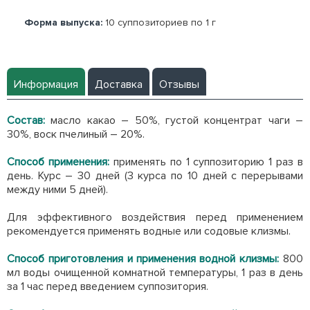
Форма выпуска:
10 суппозиториев по 1 г
Информация
Доставка
Отзывы
Состав:
масло какао – 50%, густой концентрат чаги –
30%, воск пчелиный – 20%.
Способ применения:
применять по 1 суппозиторию 1 раз в
день. Курс – 30 дней (3 курса по 10 дней с перерывами
между ними 5 дней).
Для эффективного воздействия перед применением
рекомендуется применять водные или содовые клизмы.
Способ приготовления и применения водной клизмы:
800
мл воды очищенной комнатной температуры, 1 раз в день
за 1 час перед введением суппозитория.