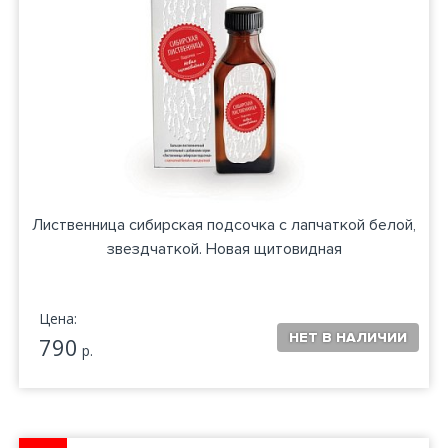
Лиственница сибирская подсочка с лапчаткой белой,
звездчаткой. Новая щитовидная
Цена:
790
р.