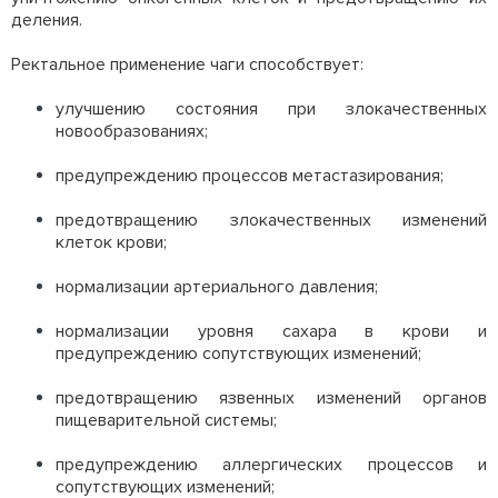
деления.
Ректальное применение чаги способствует:
улучшению состояния при злокачественных
новообразованиях;
предупреждению процессов метастазирования;
предотвращению злокачественных изменений
клеток крови;
нормализации артериального давления;
нормализации уровня сахара в крови и
предупреждению сопутствующих изменений;
предотвращению язвенных изменений органов
пищеварительной системы;
предупреждению аллергических процессов и
сопутствующих изменений;