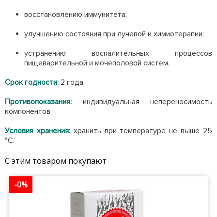
восстановлению иммунитета;
улучшению состояния при лучевой и химиотерапии;
устранению воспалительных процессов
пищеварительной и мочеполовой систем.
Срок годности:
2 года.
Противопоказания:
индивидуальная непереносимость
компонентов.
Условия хранения:
хранить при температуре не выше 25
°С.
С этим товаром покупают
-0%