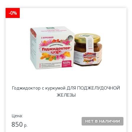
-0%
Годжидоктор с куркумой ДЛЯ ПОДЖЕЛУДОЧНОЙ
ЖЕЛЕЗЫ
Цена:
850
р.