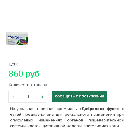
Цена:
860
руб
Количество товара
СООБЩИТЬ О ПОСТУПЛЕНИИ
Натуральная нативная крем-мазь
«Добродея» фунго с
чагой
предназначена для ректального применения при
опухолевых изменениях органов пищеварительной
системы, клеток щитовидной железы, эпителиомах кожи.