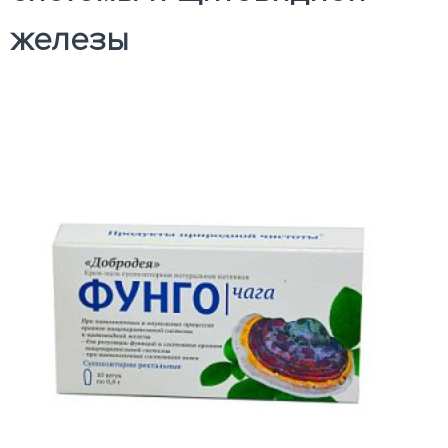
железы