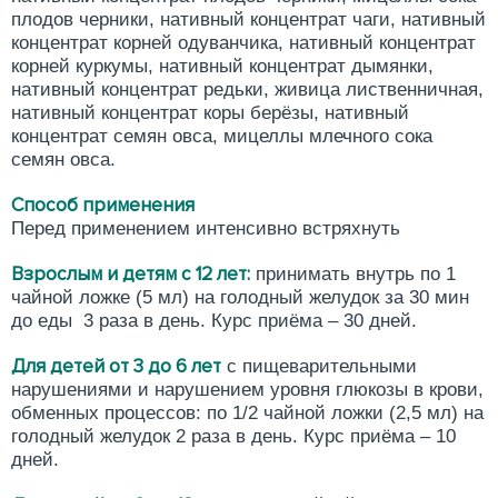
плодов черники, нативный концентрат чаги, нативный
концентрат корней одуванчика, нативный концентрат
корней куркумы, нативный концентрат дымянки,
нативный концентрат редьки, живица лиственничная,
нативный концентрат коры берёзы, нативный
концентрат семян овса, мицеллы млечного сока
семян овса.
Способ применения
Перед применением интенсивно встряхнуть
Взрослым и детям с 12 лет:
принимать внутрь по 1
чайной ложке (5 мл) на голодный желудок за 30 мин
до еды 3 раза в день. Курс приёма – 30 дней.
Для детей от 3 до 6 лет
с пищеварительными
нарушениями и нарушением уровня глюкозы в крови,
обменных процессов: по 1/2 чайной ложки (2,5 мл) на
голодный желудок 2 раза в день. Курс приёма – 10
дней.