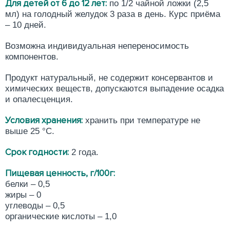
Для детей от 6 до 12 лет:
по 1/2 чайной ложки (2,5
мл) на голодный желудок 3 раза в день. Курс приёма
– 10 дней.
Возможна индивидуальная непереносимость
компонентов.
Продукт натуральный, не содержит консервантов и
химических веществ, допускаются выпадение осадка
и опалесценция.
Условия хранения:
хранить при температуре не
выше 25 °С.
Срок годности:
2 года.
Пищевая ценность, г/100г:
белки – 0,5
жиры – 0
углеводы – 0,5
органические кислоты – 1,0