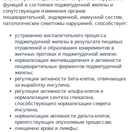
функций и состояния поджелудочной железы и
сопутствующие изменения органов
пищеварительной, эндокринной, иммунной систем,
патологические симптомы нарушений, способствует:
устранению воспалительного процесса
поджелудочной железы в результате пищевых
отравлений и образования конкрементов в
желчных протоках и поджелудочной железе;
нормализации желчевыделения и активности
пищеварительных ферментов поджелудочной
железы;
регуляции активности бета-клеток, отвечающих
за выработку инсулина;
регуляции активности альфа-клеток и
нормализации синтеза глюкагона,
способствующего нормализации секрета
инсулина;
нормализации активности дельта-клеток,
препятствующих опухолевым процессам;
очищению крови и лимфы;