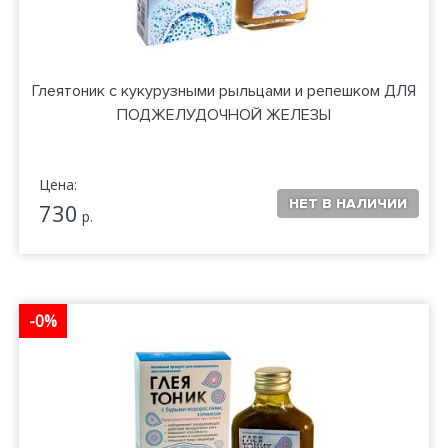
Глеятоник с кукурузными рыльцами и репешком ДЛЯ
ПОДЖЕЛУДОЧНОЙ ЖЕЛЕЗЫ
Цена:
730
р.
-0%