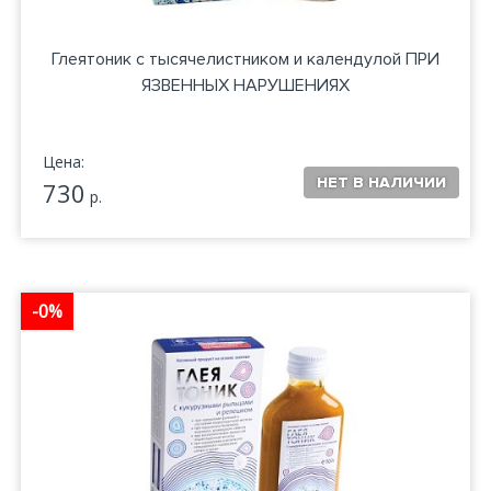
Глеятоник с тысячелистником и календулой ПРИ
ЯЗВЕННЫХ НАРУШЕНИЯХ
Цена:
730
р.
-0%