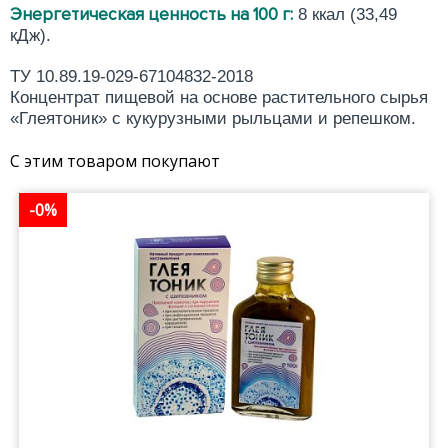
Энергетическая ценность на 100 г:
8 ккал (33,49
кДж).
ТУ 10.89.19-029-67104832-2018
Концентрат пищевой на основе растительного сырья
«Глеятоник» с кукурузными рыльцами и репешком.
С этим товаром покупают
-0%