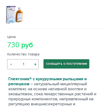
Цена:
730
руб
Количество товара
СООБЩИТЬ О ПОСТУПЛЕНИИ
Глеятоник® с кукурузными рыльцами и
репешком
– натуральный мицеллярный
комплекс на основе нативной зооглеи и
эковытяжек, сока лекарственных растений и
природных компонентов, направленный на
регуляцию внешнесекреторных и