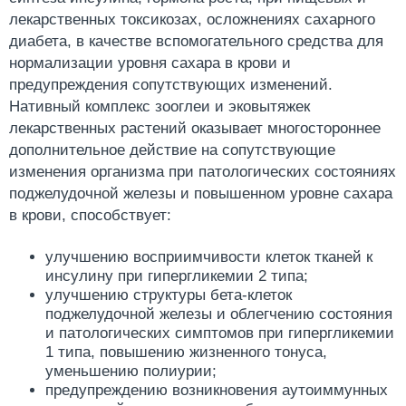
лекарственных токсикозах, осложнениях сахарного
диабета, в качестве вспомогательного средства для
нормализации уровня сахара в крови и
предупреждения сопутствующих изменений.
Нативный комплекс зооглеи и эковытяжек
лекарственных растений оказывает многостороннее
дополнительное действие на сопутствующие
изменения организма при патологических состояниях
поджелудочной железы и повышенном уровне сахара
в крови, способствует:
улучшению восприимчивости клеток тканей к
инсулину при гипергликемии 2 типа;
улучшению структуры бета-клеток
поджелудочной железы и облегчению состояния
и патологических симптомов при гипергликемии
1 типа, повышению жизненного тонуса,
уменьшению полиурии;
предупреждению возникновения аутоиммунных