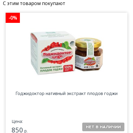
С этим товаром покупают
-0%
Годжидоктор нативный экстракт плодов годжи
Цена:
850
р.