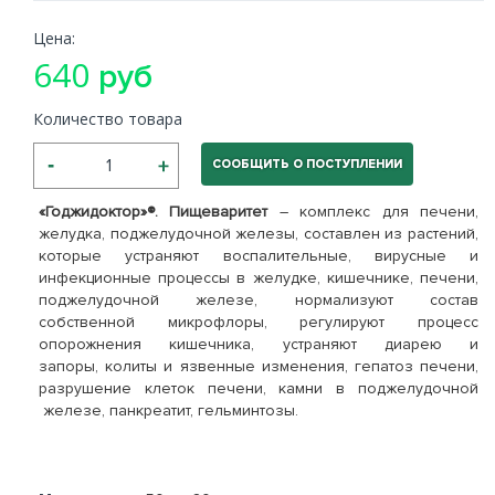
Цена:
640
руб
Количество товара
СООБЩИТЬ О ПОСТУПЛЕНИИ
«Годжидоктор»®. Пищеваритет
– комплекс для печени,
желудка, поджелудочной железы, составлен из растений,
которые устраняют воспалительные, вирусные и
инфекционные процессы в желудке, кишечнике, печени,
поджелудочной железе, нормализуют состав
собственной микрофлоры, регулируют процесс
опорожнения кишечника, устраняют диарею и
запоры, колиты и язвенные изменения, гепатоз печени,
разрушение клеток печени, камни в поджелудочной
железе, панкреатит, гельминтозы.