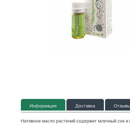
Информация
Доставка
Отзыв
Нативное масло растений содержит млечный сок и 