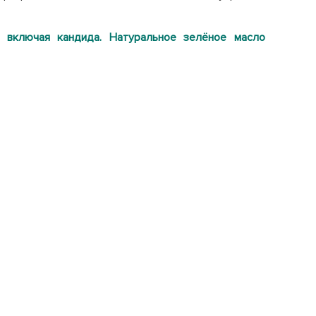
, включая кандида. Натуральное зелёное масло