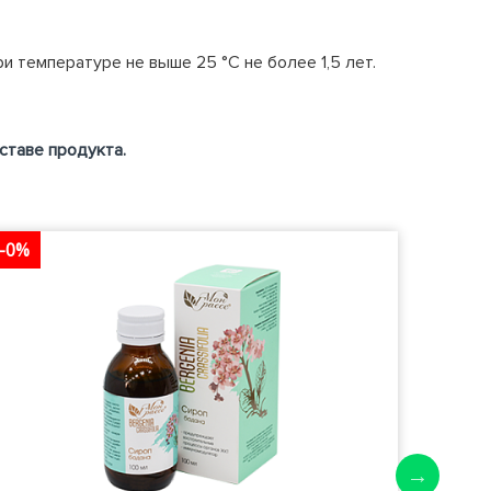
 температуре не выше 25 °С не более 1,5 лет.
ставе продукта.
-0%
-0%