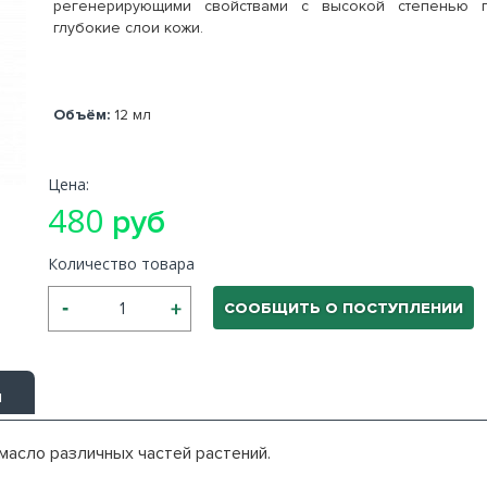
регенерирующими свойствами с высокой степенью 
глубокие слои кожи.
Объём:
12 мл
Цена:
480
руб
Количество товара
СООБЩИТЬ О ПОСТУПЛЕНИИ
ы
масло различных частей растений.