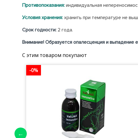
Противопоказания:
индивидуальная непереносимос
Условия хранения:
хранить при температуре не выше
Срок годности:
2 года.
Внимание! Образуется опалесценция и выпадение е
С этим товаром покупают
-0%