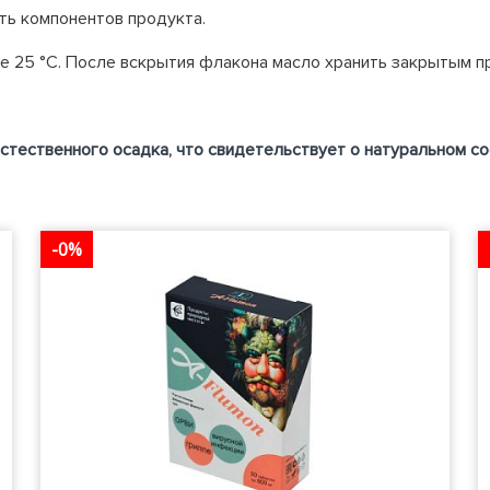
ть компонентов продукта.
 25 °С. После вскрытия флакона масло хранить закрытым при
стественного осадка, что свидетельствует о натуральном со
-0%