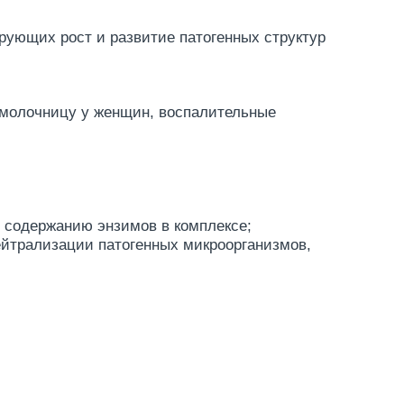
рующих рост и развитие патогенных структур
 молочницу у женщин, воспалительные
я содержанию энзимов в комплексе;
йтрализации патогенных микроорганизмов,