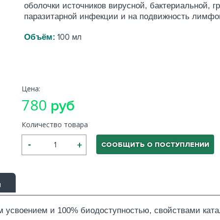
оболочки источников вирусной, бактериальной, г
паразитарной инфекции и на подвижность лимфо
Объём:
100 мл
Цена:
780
руб
Количество товара
СООБЩИТЬ О ПОСТУПЛЕНИИ
ы
 усвоением и 100% биодоступностью, свойствами ката