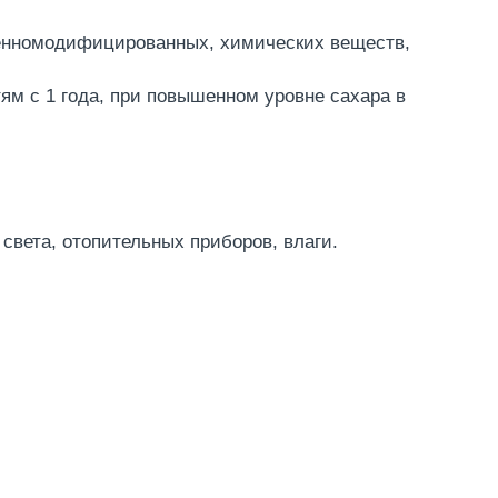
генномодифицированных, химических веществ,
м с 1 года, при повышенном уровне сахара в
света, отопительных приборов, влаги.