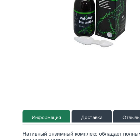
Информация
Доставка
Отзыв
Нативный энзимный комплекс обладает полным