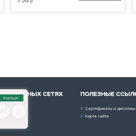
р.
СОЦИАЛЬНЫХ СЕТЯХ
ПОЛЕЗНЫЕ ССЫЛ
Хорошо
> Сертификаты и дипломы
> Карта сайта