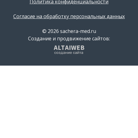
Политика конфиденциальности
Согласие на обработку персональных данных
© 2026 sachera-med.ru
Создание и продвижение сайтов: