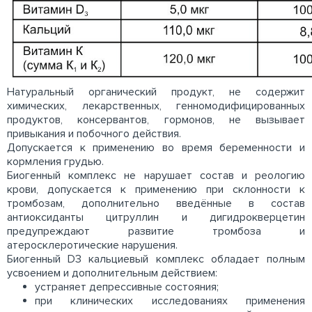
Натуральный органический продукт, не содержит
химических, лекарственных, генномодифицированных
продуктов, консервантов, гормонов, не вызывает
привыкания и побочного действия.
Допускается к применению во время беременности и
кормления грудью.
Биогенный комплекс не нарушает состав и реологию
крови, допускается к применению при склонности к
тромбозам, дополнительно введённые в состав
антиоксиданты цитруллин и дигидрокверцетин
предупреждают развитие тромбоза и
атеросклеротические нарушения.
Биогенный D3 кальциевый комплекс обладает полным
усвоением и дополнительным действием:
устраняет депрессивные состояния;
при клинических исследованиях применения