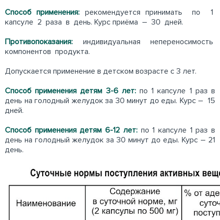
Способ применения:
рекомендуется принимать по 1
капсуле 2 раза в день. Курс приёма – 30 дней.
Противопоказания:
индивидуальная непереносимость
компонентов продукта.
Допускается применение в детском возрасте с 3 лет.
Способ применения детям 3-6 лет:
по 1 капсуле 1 раз в
день на голодный желудок за 30 минут до еды. Курс – 15
дней.
Способ применения детям 6-12 лет:
по 1 капсуле 1 раз в
день на голодный желудок за 30 минут до еды. Курс – 21
день.