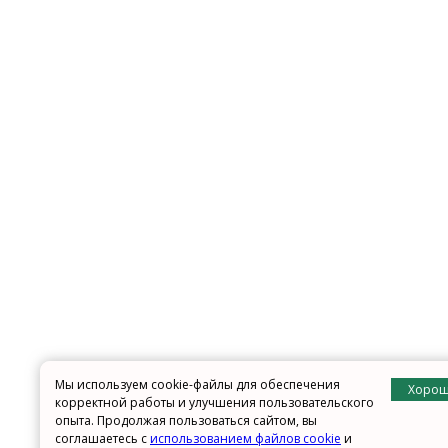
Мы используем cookie-файлы для обеспечения
Хоро
корректной работы и улучшения пользовательского
опыта. Продолжая пользоваться сайтом, вы
соглашаетесь с
использованием файлов cookie
и