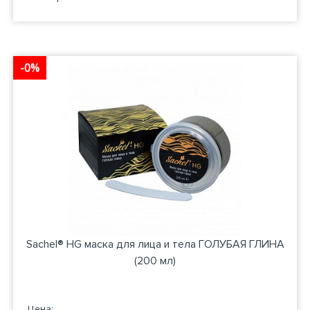
-0%
Sachel® HG маска для лица и тела ГОЛУБАЯ ГЛИНА
(200 мл)
Цена: