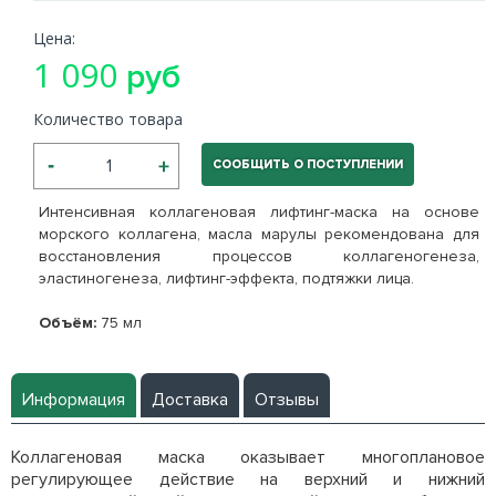
Цена:
1 090
руб
Количество товара
СООБЩИТЬ О ПОСТУПЛЕНИИ
Интенсивная коллагеновая лифтинг-маска на основе
морского коллагена, масла марулы рекомендована для
восстановления процессов коллагеногенеза,
эластиногенеза, лифтинг-эффекта, подтяжки лица.
Объём:
75 мл
Информация
Доставка
Отзывы
Коллагеновая маска оказывает многоплановое
регулирующее действие на верхний и нижний