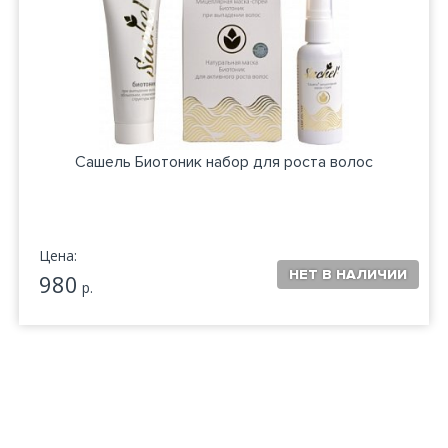
Сашель Биотоник набор для роста волос
Цена:
980
р.