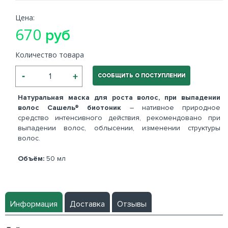
Цена:
670
руб
Количество товара
СООБЩИТЬ О ПОСТУПЛЕНИИ
Натуральная маска для роста волос, при выпадении
волос Сашель® биотоник
–
нативное природное
средство интенсивного действия, рекомендовано при
выпадении волос, облысении, изменении структуры
волос.
Объём:
50 мл
Информация
Доставка
Отзывы