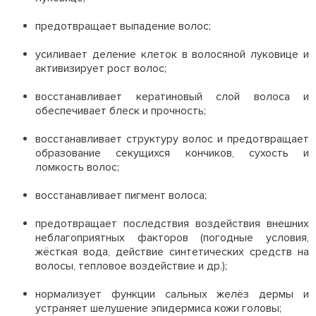
предотвращает выпадение волос;
усиливает деление клеток в волосяной луковице и
активизирует рост волос;
восстанавливает кератиновый слой волоса и
обеспечивает блеск и прочность;
восстанавливает структуру волос и предотвращает
образование секущихся кончиков, сухость и
ломкость волос;
восстанавливает пигмент волоса;
предотвращает последствия воздействия внешних
неблагоприятных факторов (погодные условия,
жёсткая вода, действие синтетических средств на
волосы, тепловое воздействие и др.);
нормализует функции сальных желёз дермы и
устраняет шелушение эпидермиса кожи головы;