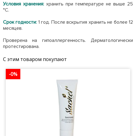
Условия хранения:
хранить при температуре не выше 25
°С.
Срок годности:
1 год. После вскрытия хранить не более 12
месяцев.
Проверена на гипоаллергенность. Дерматологически
протестирована.
С этим товаром покупают
-0%