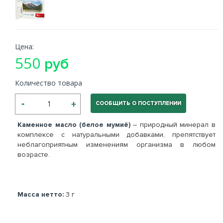
Цена:
550
руб
Количество товара
СООБЩИТЬ О ПОСТУПЛЕНИИ
Каменное масло (белое мумиё)
– природный минерал в
комплексе с натуральными добавками, препятствует
неблагоприятным изменениям организма в любом
возрасте.
Масса нетто:
3 г