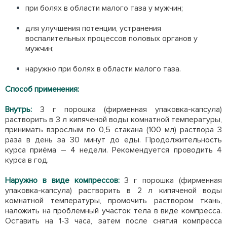
при болях в области малого таза у мужчин;
для улучшения потенции, устранения
воспалительных процессов половых органов у
мужчин;
наружно при болях в области малого таза.
Способ применения:
Внутрь:
3 г порошка (фирменная упаковка-капсула)
растворить в 3 л кипяченой воды комнатной температуры,
принимать взрослым по 0,5 стакана (100 мл) раствора 3
раза в день за 30 минут до еды. Продолжительность
курса приёма – 4 недели. Рекомендуется проводить 4
курса в год.
Наружно в виде компрессов:
3 г порошка (фирменная
упаковка-капсула) растворить в 2 л кипяченой воды
комнатной температуры, промочить раствором ткань,
наложить на проблемный участок тела в виде компресса.
Оставить на 1-3 часа, затем после снятия компресса