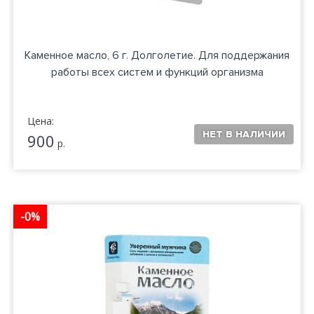
Каменное масло, 6 г. Долголетие. Для поддержания
работы всех систем и функций организма
Цена:
900
р.
-0%