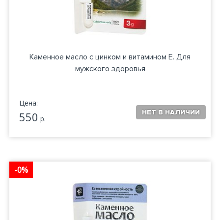
Каменное масло с цинком и витамином Е. Для
мужского здоровья
Цена:
550
р.
-0%