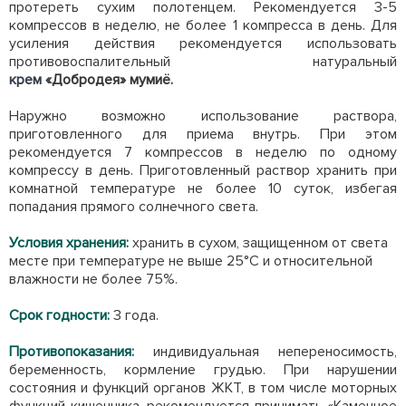
протереть сухим полотенцем. Рекомендуется 3-5
компрессов в неделю, не более 1 компресса в день. Для
усиления действия рекомендуется использовать
противовоспалительный натуральный
крем
«Добродея» мумиё.
Наружно возможно использование раствора,
приготовленного для приема внутрь. При этом
рекомендуется 7 компрессов в неделю по одному
компрессу в день. Приготовленный раствор хранить при
комнатной температуре не более 10 суток, избегая
попадания прямого солнечного света.
Условия хранения:
хранить в сухом, защищенном от света
месте при температуре не выше 25°С и относительной
влажности не более 75%.
Срок годности:
3 года.
Противопоказания:
индивидуальная непереносимость,
беременность, кормление грудью. При нарушении
состояния и функций органов ЖКТ, в том числе моторных