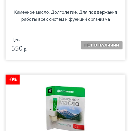
Каменное масло. Долголетие. Для поддержания
работы всех систем и функций организма
Цена:
550
р.
-0%