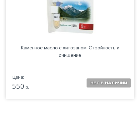
Каменное масло с хитозаном. Стройность и
очищение
Цена:
550
р.