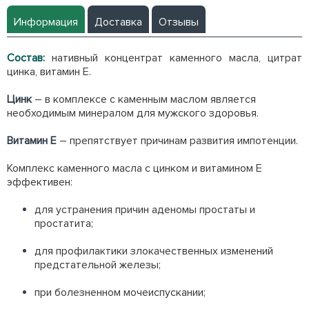
Информация
Доставка
Отзывы
Состав:
нативный концентрат каменного масла, цитрат
цинка, витамин Е.
Цинк
– в комплексе с каменным маслом является
необходимым минералом для мужского здоровья.
Витамин Е
– препятствует причинам развития импотенции.
Комплекс каменного масла с цинком и витамином Е
эффективен:
для устранения причин аденомы простаты и
простатита;
для профилактики злокачественных изменений
предстательной железы;
при болезненном мочеиспускании;