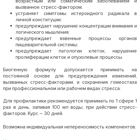
возрастным или соматическим заболеванием и
вызванное стресс-фактором;
устраняет симптомы истероидного радикала в
личной конституции;
предупреждает нарушение концентрации внимания и
логического мышления;
предупреждает язвенные процессы органов
пищеварительной системы;
предупреждает патологии клеток, нарушение
пролиферации клеток и опухолевые процессы.
Биогенную формулу допускается принимать на
постоянной основе для предупреждения изменений,
вызванных стресс-факторами, и сохранения гомеостаза
при профессиональном или рабочем видах стресса.
Для профилактики рекомендуется принимать по 1 сфере 1
раз в день, запивая 100 мл воды, при действии стресс-
факторов. Курс – 30 дней.
Возможна индивидуальная непереносимость компонентов.