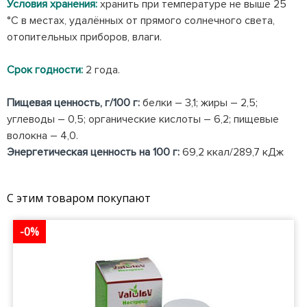
Условия хранения:
хранить при температуре не выше 25
°С в местах, удалённых от прямого солнечного света,
отопительных приборов, влаги.
Срок годности:
2 года.
Пищевая ценность, г/100 г:
белки – 3,1; жиры – 2,5;
углеводы – 0,5; органические кислоты – 6,2; пищевые
волокна – 4,0.
Энергетическая ценность на 100 г:
69,2 ккал/289,7 кДж
С этим товаром покупают
-0%