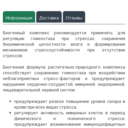
Информация
Доставка
Отзывы
Биогенный комплекс рекомендуется применять для
регуляции гомеостаза при стрессах, сохранения
биохимической целостности мозга и формирования
механизмов стрессоустойчивости при отсутствии
стрессов.
Биогенная формула растительно-природного комплекса
способствует сохранению гомеостаза при воздействии
неблагоприятных стресс-факторов и предупреждает
нарушения сердечно-сосудистой, иммунной, эндокринной,
пищеварительной, нервной систем:
предупреждает резкое повышение уровня сахара в
крови при всех видах стресса;
регулирует активность иммунных клеток в период
физического и психического стресса,
предупреждает возникновение иммунодефицитных