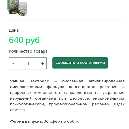
Цена:
640
руб
Количество товара
СООБЩИТЬ О ПОСТУПЛЕНИИ
Valulav Нестресс
– биогенная активизированная
аминокислотами формула концентратов растений и
природных компонентов, направленных на устранение
нарушений организма при дистрессе, эмоциональном,
психологическом, профессиональном, рабочем видах
стресса.
Форма выпуска:
30 сфер по 650 мг