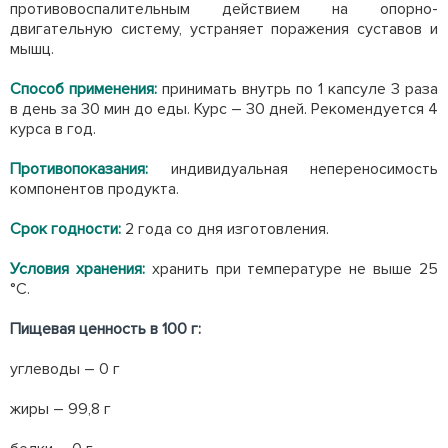
противовоспалительным действием на опорно-
двигательную систему, устраняет поражения суставов и
мышц.
Способ применения:
принимать внутрь по 1 капсуле 3 раза
в день за 30 мин до еды. Курс – 30 дней. Рекомендуется 4
курса в год.
Противопоказания:
индивидуальная непереносимость
компонентов продукта.
Срок годности:
2 года со дня изготовления.
Условия хранения:
хранить при температуре не выше 25
°С.
Пищевая ценность в 100 г:
углеводы – 0 г
жиры – 99,8 г