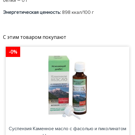
белки – 0 г
Энергетическая ценность:
898 ккал/100 г
С этим товаром покупают
-0%
Суспензия Каменное масло с фасолью и пиколинатом