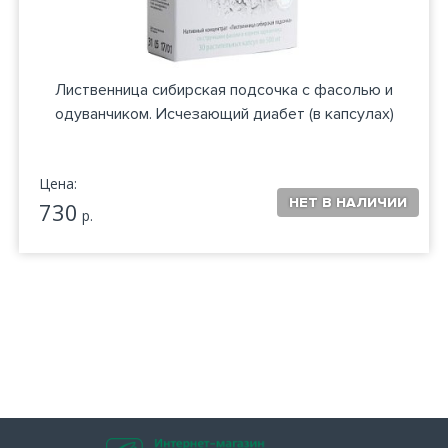
Лиственница сибирская подсочка с фасолью и
одуванчиком. Исчезающий диабет (в капсулах)
Цена:
730
р.