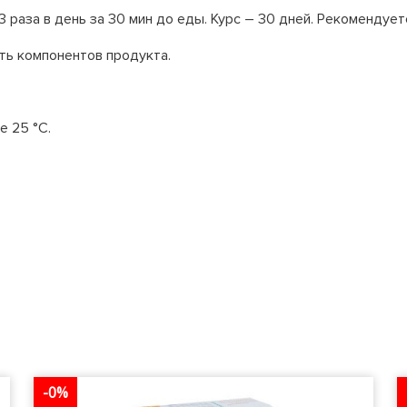
3 раза в день за 30 мин до еды. Курс – 30 дней. Рекомендуетс
ь компонентов продукта.
е 25 °С.
-0%