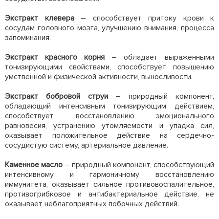
Экстракт клевера
– способствует притоку крови к
сосудам головного мозга, улучшению внимания, процесса
запоминания.
Экстракт красного корня
– обладает выраженными
тонизирующими свойствами, способствует повышению
умственной и физической активности, выносливости.
Экстракт бобровой струи
– природный компонент,
обладающий интенсивным тонизирующим действием,
способствует восстановлению эмоционального
равновесия, устранению утомляемости и упадка сил,
оказывает положительное действие на сердечно-
сосудистую систему, артериальное давление.
Каменное масло
– природный компонент, способствующий
интенсивному и гармоничному восстановлению
иммунитета, оказывает сильное противовоспалительное,
противогрибковое и антибактериальное действие, не
оказывает неблагоприятных побочных действий.