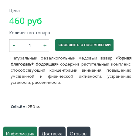
Цена:
460
руб
Количество товара
СООБЩИТЬ О ПОСТУПЛЕНИИ
Натуральный безалкогольный медовый взвар
«Горная
благодать® бодрящая»
содержит растительный комплекс,
способствующий концентрации внимания, повышению
умственной и физической активности, устранению
усталости, рассеянности.
Объём:
250 мл
Информация
Доставка
Отзывы