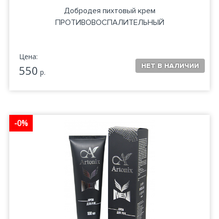
Добродея пихтовый крем
ПРОТИВОВОСПАЛИТЕЛЬНЫЙ
Цена:
550
р.
-0%