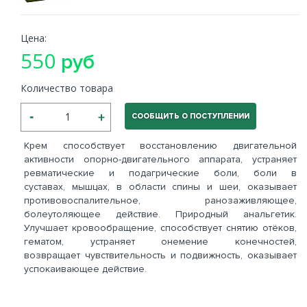
Цена:
550
руб
Количество товара
СООБЩИТЬ О ПОСТУПЛЕНИИ
Крем способствует восстановлению двигательной
активности опорно-двигательного аппарата, устраняет
ревматические и подагрические боли, боли в
суставах, мышцах, в области спины и шеи, оказывает
противовоспалительное, ранозаживляющее,
болеутоляющее действие. Природный анальгетик.
Улучшает кровообращение, способствует снятию отёков,
гематом, устраняет онемение конечностей,
возвращает чувствительность и подвижность, оказывает
успокаивающее действие.